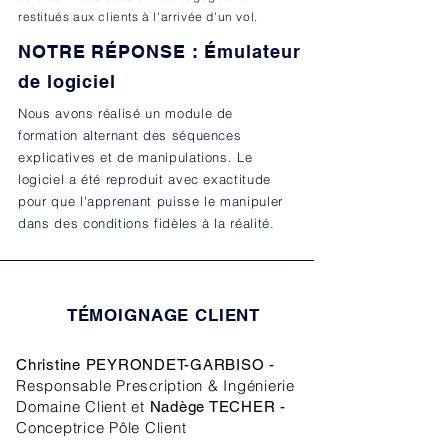
restitués aux clients à l'arrivée d'un vol.
NOTRE RÉPONSE : Émulateur
de logiciel
Nous avons réalisé un module de
formation alternant des séquences
explicatives et de manipulations. Le
logiciel a été reproduit avec exactitude
pour que l'apprenant puisse le manipuler
dans des conditions fidèles à la réalité.
TÉMOIGNAGE CLIENT
Christine PEYRONDET-GARBISO -
Responsable Prescription & Ingénierie
Domaine Client et
Nadège TECHER -
Conceptrice Pôle Client