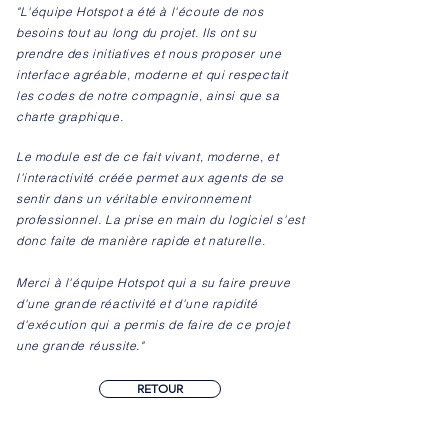
"L'équipe Hotspot a été à l'écoute de nos
besoins tout au long du projet. Ils ont su
prendre des initiatives et nous proposer une
interface agréable, moderne et qui respectait
les codes de notre compagnie, ainsi que sa
charte graphique.
Le module est de ce fait vivant, moderne, et
l'interactivité créée permet aux agents de se
sentir dans un véritable environnement
professionnel. La prise en main du logiciel s'est
donc faite de manière rapide et naturelle.
Merci à l'équipe Hotspot qui a su faire preuve
d'une grande réactivité et d'une rapidité
d'exécution qui a permis de faire de ce projet
une grande réussite."
RETOUR