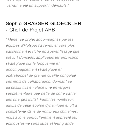
terrain a été un support indéniable."
Sophie GRASSER-GLOECKLER
Chef de Projet ARB
-
" Mener ce projet accompagnés par les
équipes d'Hotspot l'a rendu encore plus
passionnant et riche en apprentissage que
prévu ! Conseils, applicatifs terrain, vision
stratégique sur le long terme et
accompagnement stratégique et
opérationnel de grande qualité ont guidé
ces mois de collaboration, donnant au
dispositif mis en place une envergure
supplémentaire que celle de notre cahier
des charges initial. Parmi les nombreux
atouts de cette équipe dynamique et ultra
compétente dans de nombreux domaines,
nous avons particulièrement apprécié leur
enthousiasme sans faille et leur grande