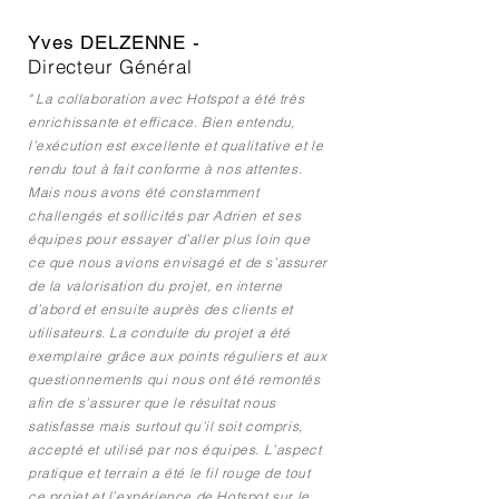
Yves DELZENNE -
Directeur Général
" La collaboration avec Hotspot a été très
enrichissante et efficace. Bien entendu,
l’exécution est excellente et qualitative et le
rendu tout à fait conforme à nos attentes.
Mais nous avons été constamment
challengés et sollicités par Adrien et ses
équipes pour essayer d’aller plus loin que
ce que nous avions envisagé et de s’assurer
de la valorisation du projet, en interne
d’abord et ensuite auprès des clients et
utilisateurs. La conduite du projet a été
exemplaire grâce aux points réguliers et aux
questionnements qui nous ont été remontés
afin de s’assurer que le résultat nous
satisfasse mais surtout qu’il soit compris,
accepté et utilisé par nos équipes. L’aspect
pratique et terrain a été le fil rouge de tout
ce projet et l’expérience de Hotspot sur le