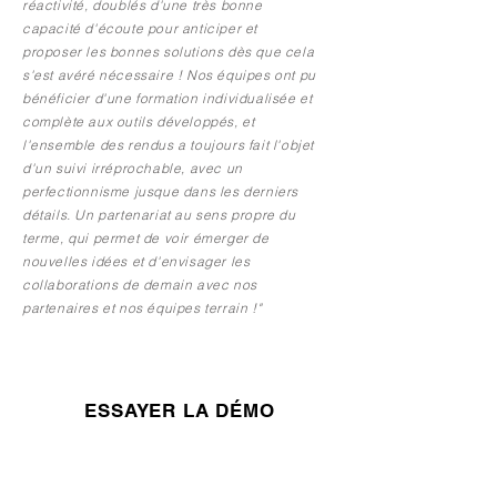
réactivité, doublés d'une très bonne
capacité d'écoute pour anticiper et
proposer les bonnes solutions dès que cela
s'est avéré nécessaire ! Nos équipes ont pu
bénéficier d'une formation individualisée et
complète aux outils développés, et
l'ensemble des rendus a toujours fait l'objet
d'un suivi irréprochable, avec un
perfectionnisme jusque dans les derniers
détails. Un partenariat au sens propre du
terme, qui permet de voir émerger de
nouvelles idées et d'envisager les
collaborations de demain avec nos
partenaires et nos équipes terrain !"
ESSAYER LA DÉMO