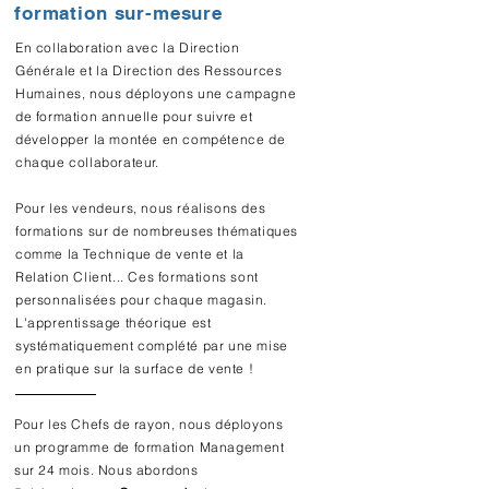
formation
sur-mesure
En collaboration avec la Direction
Générale et la Direction des Ressources
Humaines, nous déployons une campagne
de formation annuelle pour suivre et
développer la montée en compétence de
chaque collaborateur.
Pour les vendeurs, nous réalisons des
formations sur de nombreuses thématiques
comme la Technique de vente et la
Relation Client... Ces formations sont
personnalisées pour chaque magasin.
L'apprentissage théorique est
systématiquement complété par une mise
en pratique sur la surface de vente !
Pour les Chefs de rayon, nous déployons
un programme de formation Management
sur 24 mois. Nous abordons