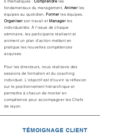
5 thématiques :
Comprendre
les
fondamentaux du management,
Animer
les
équipes au quotidien,
Former
les équipes,
Organiser
son travail et
Manager
les
individualités. À l'issue de chaque
séminaire, les participants réalisent et
animent un plan d'action mettant en
pratique les nouvelles compétences
acquises.
Pour les directeurs, nous réalisons des
sessions de formation et du coaching
individuel. L'objectif est d'ouvrir la réflexion
sur le positionnement hiérarchique et
permettre à chacun de monter en
compétence pour accompagner les Chefs
de rayon.
TÉMOIGNAGE CLIENT