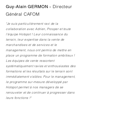
Directeur
Guy-Alain GERMON -
Général CAFOM
"Je suis particulièrement ravi de la
collaboration avec Adrien, Prosper et toute
l'équipe Hotspot ! Leur connaissance du
terrain, leur expertise dans la vente de
marchandises et de services et le
management, nous ont permis de mettre en
place un programme de formation ambitieux !
Les équipes de vente ressortent
systématiquement ravies et enthousiastes des
formations et les résultats sur le terrain sont
immédiatement visibles. Pour le management,
le programme sur-mesure développé par
Hotspot permet à nos managers de se
renouveler et de continuer à progresser dans
leurs fonctions !"
RETOUR