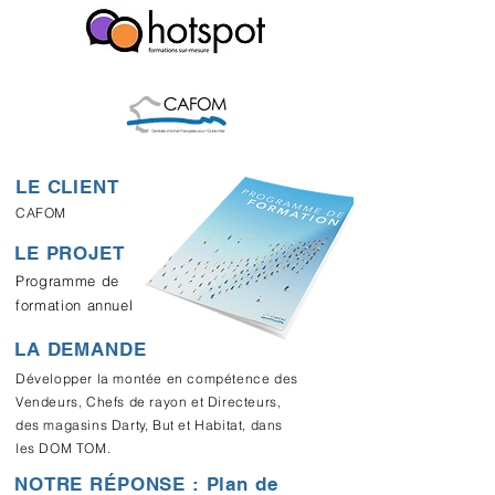
LE CLIENT
CAFOM
LE PROJET
Programme de
formation annuel
LA DEMANDE
Développer la montée en compétence des
Vendeurs, Chefs de rayon et Directeurs,
des magasins Darty, But et Habitat, dans
les DOM TOM.
NOTRE RÉPONSE : Plan de